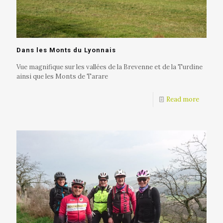
Dans les Monts du Lyonnais
Vue magnifique sur les vallées de la Brevenne et de la Turdine
ainsi que les Monts de Tarare
Read more