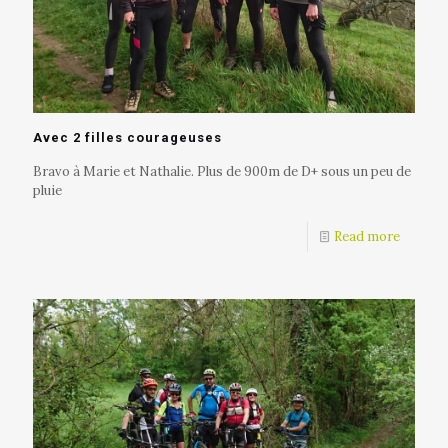
Avec 2 filles courageuses
Bravo à Marie et Nathalie. Plus de 900m de D+ sous un peu de
pluie
Read more