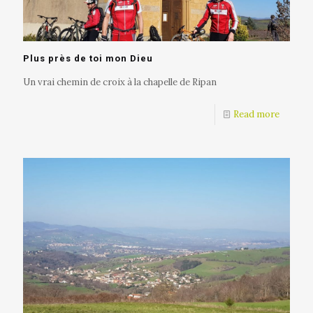
Plus près de toi mon Dieu
Un vrai chemin de croix à la chapelle de Ripan
Read more