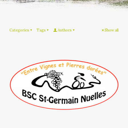
Categories
Tags
Authors
Show all