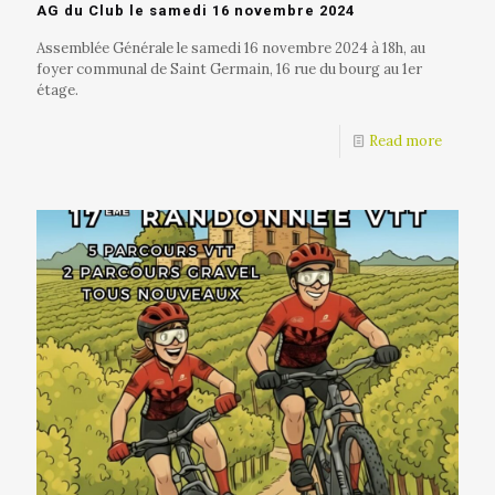
AG du Club le samedi 16 novembre 2024
Assemblée Générale le samedi 16 novembre 2024 à 18h, au
foyer communal de Saint Germain, 16 rue du bourg au 1er
étage.
Read more