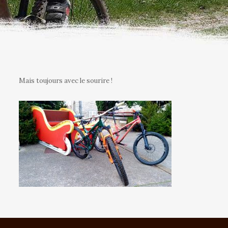
Mais toujours avec le sourire !