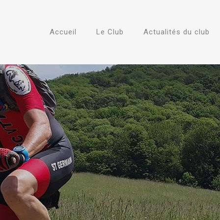
Accueil
Le Club
Actualités du club