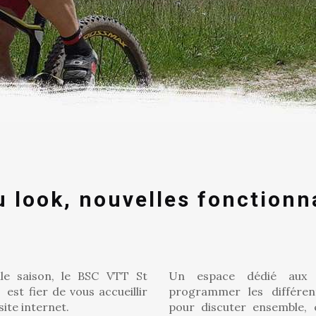
 look, nouvelles fonctionna
le saison, le BSC VTT St
Un espace dédié aux
est fier de vous accueillir
programmer les différen
ite internet.
pour discuter ensemble,