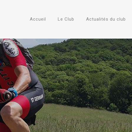
Accueil
Le Club
Actualités du club