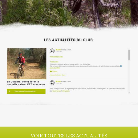
VOIR TOUTES LES ACTUALITÉS